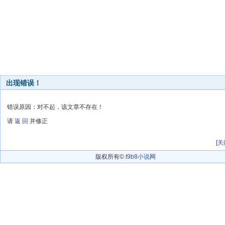
出现错误！
错误原因：对不起，该文章不存在！
请
返 回
并修正
[
关
版权所有©
t9b8小说网