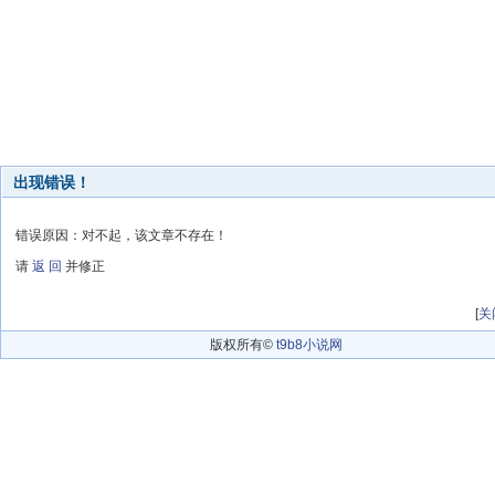
出现错误！
错误原因：对不起，该文章不存在！
请
返 回
并修正
[
关
版权所有©
t9b8小说网